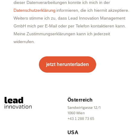
dieser Datenverarbeitungen konnte ich mich in der
Datenschutzerklärung
informieren, die ich hiermit akzeptiere.
Weiters stimme ich zu, dass Lead Innovation Management
GmbH mich per E-Mail oder per Telefon kontaktieren kann.
Meine Zustimmungserklärungen kann ich jederzeit
widerrufen.
Österreich
Sandwirtgasse 12/1
1060 Wien
+43 1 288 73 65
USA