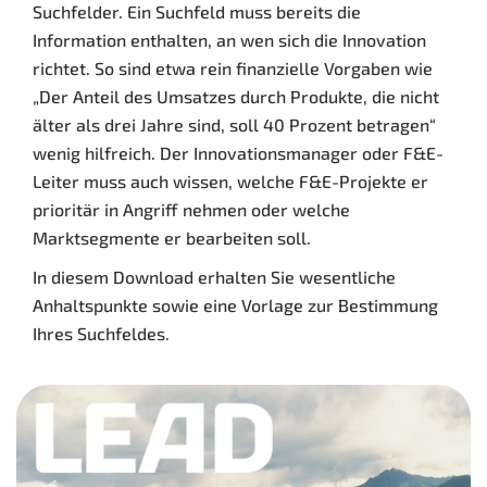
Suchfelder. Ein Suchfeld muss bereits die
Information enthalten, an wen sich die Innovation
richtet. So sind etwa rein finanzielle Vorgaben wie
„Der Anteil des Umsatzes durch Produkte, die nicht
älter als drei Jahre sind, soll 40 Prozent betragen“
wenig hilfreich. Der Innovationsmanager oder F&E-
Leiter muss auch wissen, welche F&E-Projekte er
prioritär in Angriff nehmen oder welche
Marktsegmente er bearbeiten soll.
In diesem Download erhalten Sie wesentliche
Anhaltspunkte sowie eine Vorlage zur Bestimmung
Ihres Suchfeldes.