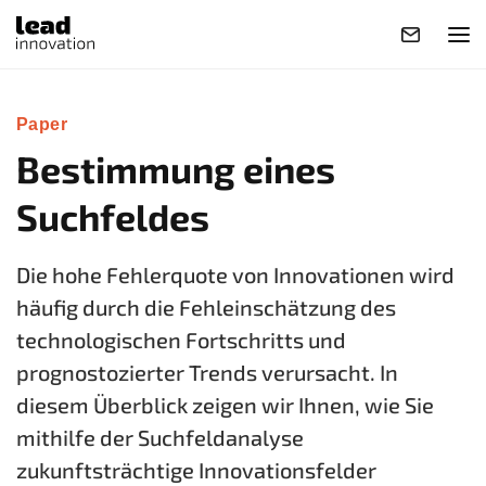
Paper
Bestimmung eines
Suchfeldes
Die hohe Fehlerquote von Innovationen wird
häufig durch die Fehleinschätzung des
technologischen Fortschritts und
prognostozierter Trends verursacht. In
diesem Überblick zeigen wir Ihnen, wie Sie
mithilfe der Suchfeldanalyse
zukunftsträchtige Innovationsfelder