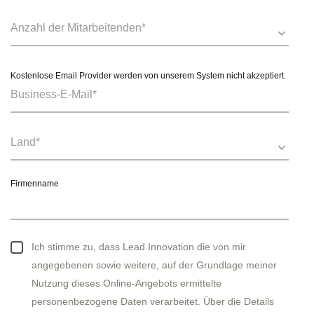
Kostenlose Email Provider werden von unserem System nicht akzeptiert.
Firmenname
Ich stimme zu, dass Lead Innovation die von mir
angegebenen sowie weitere, auf der Grundlage meiner
Nutzung dieses Online-Angebots ermittelte
personenbezogene Daten verarbeitet. Über die Details