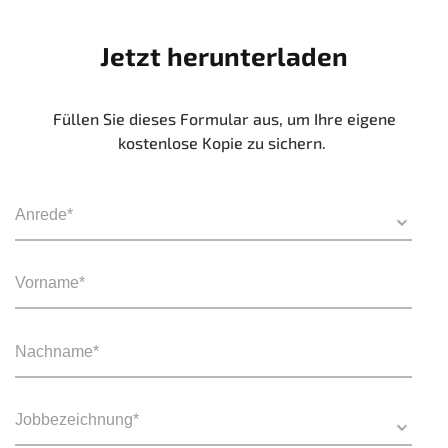
Jetzt herunterladen
Füllen Sie dieses Formular aus, um Ihre eigene
kostenlose Kopie zu sichern.