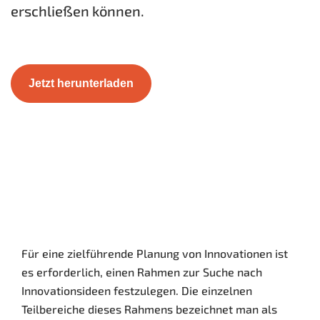
erschließen können.
Jetzt herunterladen
Für eine zielführende Planung von Innovationen ist
es erforderlich, einen Rahmen zur Suche nach
Innovationsideen festzulegen. Die einzelnen
Teilbereiche dieses Rahmens bezeichnet man als