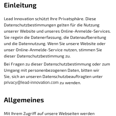
Einleitung
Lead Innovation schützt Ihre Privatsphäre. Diese
Datenschutzbestimmungen gelten für die Nutzung
unserer Website und unseres Online-Anmelde-Services.
Sie regeln die Datenerfassung, die Datenaufbereitung
und die Datennutzung. Wenn Sie unsere Website oder
unser Online-Anmelde-Service nutzen, stimmen Sie
dieser Datenschutzbestimmung zu.
Bei Fragen zu dieser Datenschutzbestimmung oder zum
Umgang mit personenbezogenen Daten, bitten wir
Sie, sich an unseren Datenschutzbeauftragten unter
zu wenden.
privacy@lead-innovation.com
Allgemeines
Mit Ihrem Zugriff auf unsere Webseiten werden