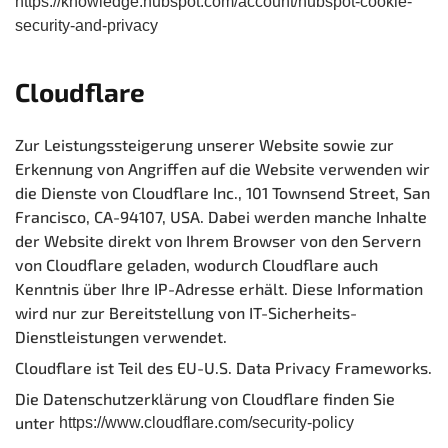
https://knowledge.hubspot.com/account/hubspot-cookie-
security-and-privacy
Cloudflare
Zur Leistungssteigerung unserer Website sowie zur
Erkennung von Angriffen auf die Website verwenden wir
die Dienste von Cloudflare Inc., 101 Townsend Street, San
Francisco, CA-94107, USA. Dabei werden manche Inhalte
der Website direkt von Ihrem Browser von den Servern
von Cloudflare geladen, wodurch Cloudflare auch
Kenntnis über Ihre IP-Adresse erhält. Diese Information
wird nur zur Bereitstellung von IT-Sicherheits-
Dienstleistungen verwendet.
Cloudflare ist Teil des EU-U.S. Data Privacy Frameworks.
Die Datenschutzerklärung von Cloudflare finden Sie
unter
https://www.cloudflare.com/security-policy