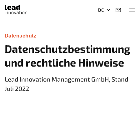
DE
Datenschutz
Datenschutzbestimmung
und rechtliche Hinweise
Lead Innovation Management GmbH, Stand
Juli 2022