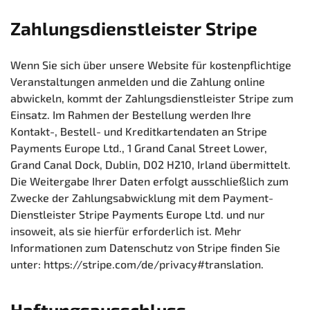
Zahlungsdienstleister Stripe
Wenn Sie sich über unsere Website für kostenpflichtige
Veranstaltungen anmelden und die Zahlung online
abwickeln, kommt der Zahlungsdienstleister Stripe zum
Einsatz. Im Rahmen der Bestellung werden Ihre
Kontakt-, Bestell- und Kreditkartendaten an Stripe
Payments Europe Ltd., 1 Grand Canal Street Lower,
Grand Canal Dock, Dublin, D02 H210, Irland übermittelt.
Die Weitergabe Ihrer Daten erfolgt ausschließlich zum
Zwecke der Zahlungsabwicklung mit dem Payment-
Dienstleister Stripe Payments Europe Ltd. und nur
insoweit, als sie hierfür erforderlich ist. Mehr
Informationen zum Datenschutz von Stripe finden Sie
unter: https://stripe.com/de/privacy#translation.
Haftungsausschluss