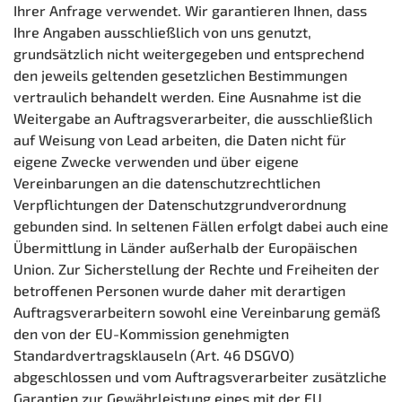
Ihrer Anfrage verwendet. Wir garantieren Ihnen, dass
Ihre Angaben ausschließlich von uns genutzt,
grundsätzlich nicht weitergegeben und entsprechend
den jeweils geltenden gesetzlichen Bestimmungen
vertraulich behandelt werden. Eine Ausnahme ist die
Weitergabe an Auftragsverarbeiter, die ausschließlich
auf Weisung von Lead arbeiten, die Daten nicht für
eigene Zwecke verwenden und über eigene
Vereinbarungen an die datenschutzrechtlichen
Verpflichtungen der Datenschutzgrundverordnung
gebunden sind. In seltenen Fällen erfolgt dabei auch eine
Übermittlung in Länder außerhalb der Europäischen
Union. Zur Sicherstellung der Rechte und Freiheiten der
betroffenen Personen wurde daher mit derartigen
Auftragsverarbeitern sowohl eine Vereinbarung gemäß
den von der EU-Kommission genehmigten
Standardvertragsklauseln (Art. 46 DSGVO)
abgeschlossen und vom Auftragsverarbeiter zusätzliche
Garantien zur Gewährleistung eines mit der EU