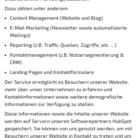
Dazu zählen unter anderem:
Content Management (Website und Blog)
E-Mail Marketing (Newsletter sowie automatisierte
Mailings)
Reporting (z.B. Traffic-
Quellen, Zugriffe, etc. ...)
Kontaktmanagement (z.B. Nutzersegmentierung &
CRM)
Landing Pages und Kontaktformulare
Der Service ermöglicht es Besuchern unserer Website,
mehr über unser Unternehmen zu erfahren und
Kontaktinformationen sowie weitere demografische
Informationen zur Verfügung zu stellen.
Diese Informationen sowie die Inhalte unserer Website
werden auf Servern unseres Softwarepartners HubSpot
gespeichert. Sie können von uns genutzt werden, um mit
Besuchern unserer Website in Kontakt zu treten und um