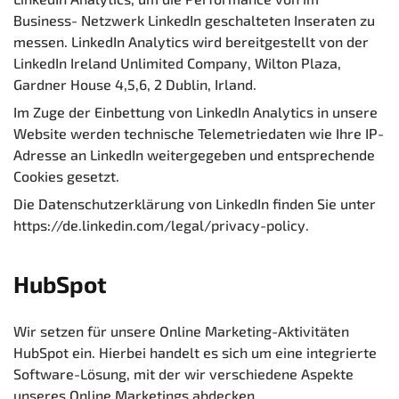
Business- Netzwerk LinkedIn geschalteten Inseraten zu
messen. LinkedIn Analytics wird bereitgestellt von der
LinkedIn Ireland Unlimited Company, Wilton Plaza,
Gardner House 4,5,6, 2 Dublin, Irland.
Im Zuge der Einbettung von LinkedIn Analytics in unsere
Website werden technische Telemetriedaten wie Ihre IP-
Adresse an LinkedIn weitergegeben und entsprechende
Cookies gesetzt.
Die Datenschutzerklärung von LinkedIn finden Sie unter
https://de.linkedin.com/legal/privacy-policy.
HubSpot
Wir setzen für unsere Online Marketing-Aktivitäten
HubSpot ein. Hierbei handelt es sich um eine integrierte
Software-Lösung, mit der wir verschiedene Aspekte
unseres Online Marketings abdecken.