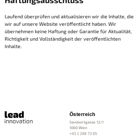
Laufend überprüfen und aktualisieren wir die Inhalte, die
wir auf unsere Website veröffentlicht haben. Wir
übernehmen keine Haftung oder Garantie für Aktualität,
Richtigkeit und Vollständigkeit der veröffentlichten
Inhalte.
Österreich
Sandwirtgasse 12/1
1060 Wien
+43 1 288 73 65