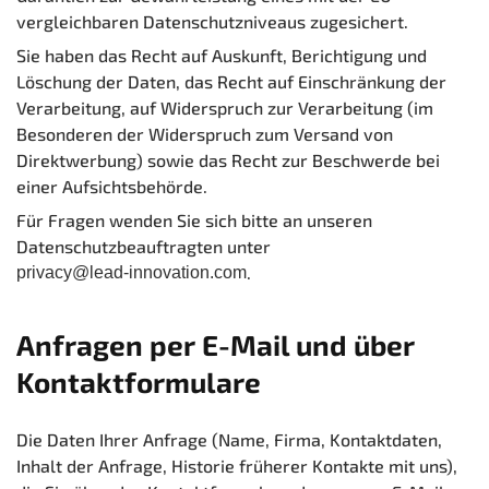
vergleichbaren Datenschutzniveaus zugesichert.
Sie haben das Recht auf Auskunft, Berichtigung und
Löschung der Daten, das Recht auf Einschränkung der
Verarbeitung, auf Widerspruch zur Verarbeitung (im
Besonderen der Widerspruch zum Versand von
Direktwerbung) sowie das Recht zur Beschwerde bei
einer Aufsichtsbehörde.
Für Fragen wenden Sie sich bitte an unseren
Datenschutzbeauftragten unter
.
privacy@lead-innovation.com
Anfragen per E-Mail und über
Kontaktformulare
Die Daten Ihrer Anfrage (Name, Firma, Kontaktdaten,
Inhalt der Anfrage, Historie früherer Kontakte mit uns),