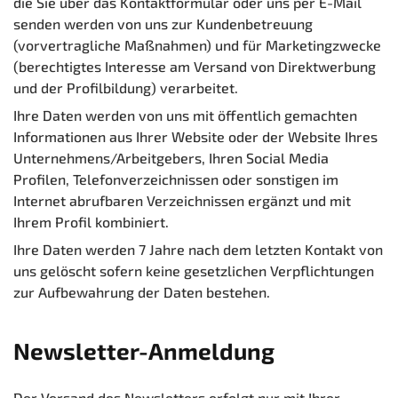
die Sie über das Kontaktformular oder uns per E-Mail
senden werden von uns zur Kundenbetreuung
(vorvertragliche Maßnahmen) und für Marketingzwecke
(berechtigtes Interesse am Versand von Direktwerbung
und der Profilbildung) verarbeitet.
Ihre Daten werden von uns mit öffentlich gemachten
Informationen aus Ihrer Website oder der Website Ihres
Unternehmens/Arbeitgebers, Ihren Social Media
Profilen, Telefonverzeichnissen oder sonstigen im
Internet abrufbaren Verzeichnissen ergänzt und mit
Ihrem Profil kombiniert.
Ihre Daten werden 7 Jahre nach dem letzten Kontakt von
uns gelöscht sofern keine gesetzlichen Verpflichtungen
zur Aufbewahrung der Daten bestehen.
Newsletter-Anmeldung
Der Versand des Newsletters erfolgt nur mit Ihrer