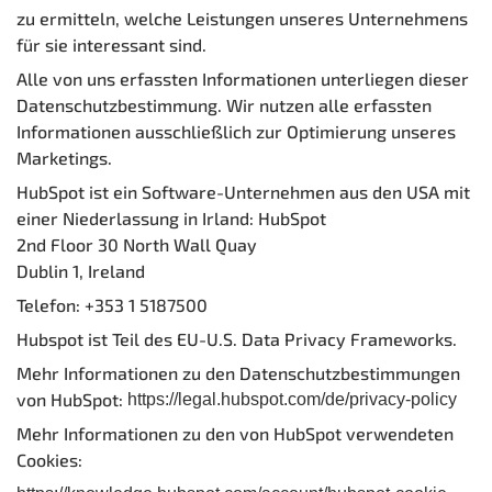
zu ermitteln, welche Leistungen unseres Unternehmens
für sie interessant sind.
Alle von uns erfassten Informationen unterliegen dieser
Datenschutzbestimmung. Wir nutzen alle erfassten
Informationen ausschließlich zur Optimierung unseres
Marketings.
HubSpot ist ein Software-Unternehmen aus den USA mit
einer Niederlassung in Irland: HubSpot
2nd Floor 30 North Wall Quay
Dublin 1, Ireland
Telefon: +353 1 5187500
Hubspot ist Teil des EU-U.S. Data Privacy Frameworks.
Mehr Informationen zu den Datenschutzbestimmungen
von HubSpot:
https://legal.hubspot.com/de/privacy-policy
Mehr Informationen zu den von HubSpot verwendeten
Cookies: