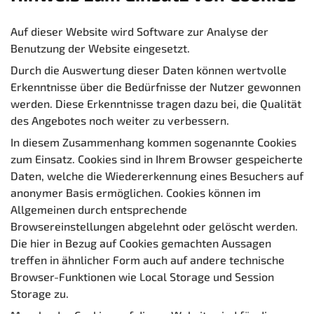
Auf dieser Website wird Software zur Analyse der
Benutzung der Website eingesetzt.
Durch die Auswertung dieser Daten können wertvolle
Erkenntnisse über die Bedürfnisse der Nutzer gewonnen
werden. Diese Erkenntnisse tragen dazu bei, die Qualität
des Angebotes noch weiter zu verbessern.
In diesem Zusammenhang kommen sogenannte Cookies
zum Einsatz. Cookies sind in Ihrem Browser gespeicherte
Daten, welche die Wiedererkennung eines Besuchers auf
anonymer Basis ermöglichen. Cookies können im
Allgemeinen durch entsprechende
Browsereinstellungen abgelehnt oder gelöscht werden.
Die hier in Bezug auf Cookies gemachten Aussagen
treffen in ähnlicher Form auch auf andere technische
Browser-Funktionen wie Local Storage und Session
Storage zu.