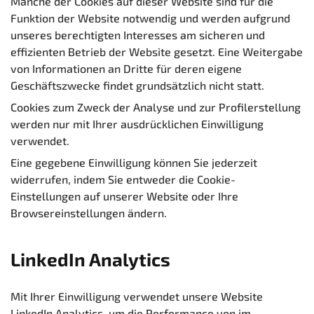
Manche der Cookies auf dieser Website sind für die
Funktion der Website notwendig und werden aufgrund
unseres berechtigten Interesses am sicheren und
effizienten Betrieb der Website gesetzt. Eine Weitergabe
von Informationen an Dritte für deren eigene
Geschäftszwecke findet grundsätzlich nicht statt.
Cookies zum Zweck der Analyse und zur Profilerstellung
werden nur mit Ihrer ausdrücklichen Einwilligung
verwendet.
Eine gegebene Einwilligung können Sie jederzeit
widerrufen, indem Sie entweder die Cookie-
Einstellungen auf unserer Website oder Ihre
Browsereinstellungen ändern.
LinkedIn Analytics
Mit Ihrer Einwilligung verwendet unsere Website
LinkedIn Analytics, um die Performance von im