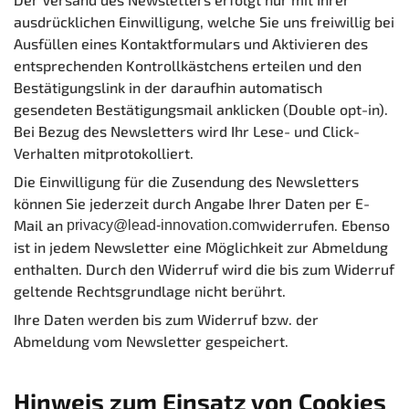
ausdrücklichen Einwilligung, welche Sie uns freiwillig bei
Ausfüllen eines Kontaktformulars und Aktivieren des
entsprechenden Kontrollkästchens erteilen und den
Bestätigungslink in der daraufhin automatisch
gesendeten Bestätigungsmail anklicken (Double opt-in).
Bei Bezug des Newsletters wird Ihr Lese- und Click-
Verhalten mitprotokolliert.
Die Einwilligung für die Zusendung des Newsletters
können Sie jederzeit durch Angabe Ihrer Daten per E-
Mail an
widerrufen. Ebenso
privacy@lead-innovation.com
ist in jedem Newsletter eine Möglichkeit zur Abmeldung
enthalten. Durch den Widerruf wird die bis zum Widerruf
geltende Rechtsgrundlage nicht berührt.
Ihre Daten werden bis zum Widerruf bzw. der
Abmeldung vom Newsletter gespeichert.
Hinweis zum Einsatz von Cookies